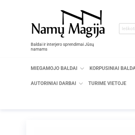
Baldai ir interjero sprendimai Jūsų
namams
MIEGAMOJO BALDAI
KORPUSINIAI BALDA
AUTORINIAI DARBAI
TURIME VIETOJE