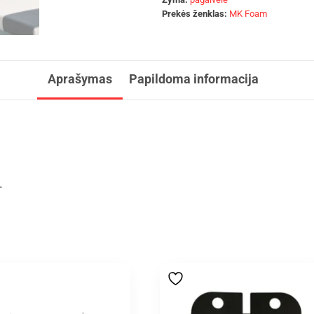
Prekės ženklas:
MK Foam
Aprašymas
Papildoma informacija
.