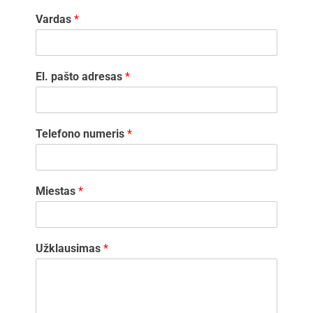
Vardas
*
El. pašto adresas
*
Telefono numeris
*
Miestas
*
Užklausimas
*