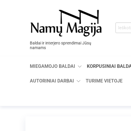
Baldai ir interjero sprendimai Jūsų
namams
MIEGAMOJO BALDAI
KORPUSINIAI BALDA
AUTORINIAI DARBAI
TURIME VIETOJE