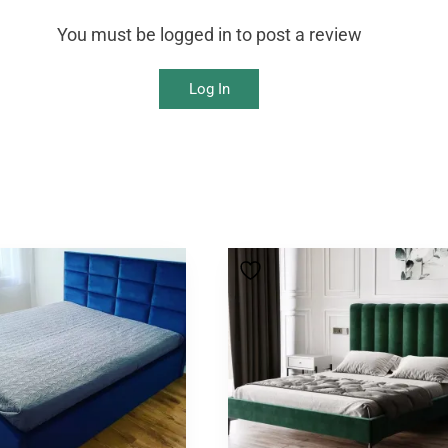
You must be logged in to post a review
Log In