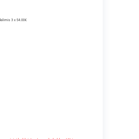
dalimis 3 x 54.00€