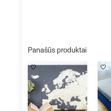
Panašūs produktai