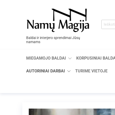
Baldai ir interjero sprendimai Jūsų
namams
MIEGAMOJO BALDAI
KORPUSINIAI BALDA
AUTORINIAI DARBAI
TURIME VIETOJE