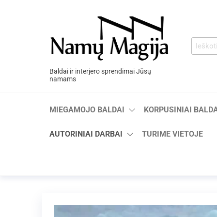
Baldai ir interjero sprendimai Jūsų
namams
MIEGAMOJO BALDAI
KORPUSINIAI BALDA
AUTORINIAI DARBAI
TURIME VIETOJE