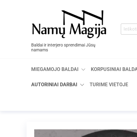
Baldai ir interjero sprendimai Jūsų
namams
MIEGAMOJO BALDAI
KORPUSINIAI BALDA
AUTORINIAI DARBAI
TURIME VIETOJE