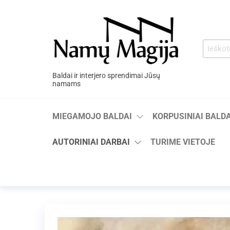
Baldai ir interjero sprendimai Jūsų
namams
MIEGAMOJO BALDAI
KORPUSINIAI BALDA
AUTORINIAI DARBAI
TURIME VIETOJE