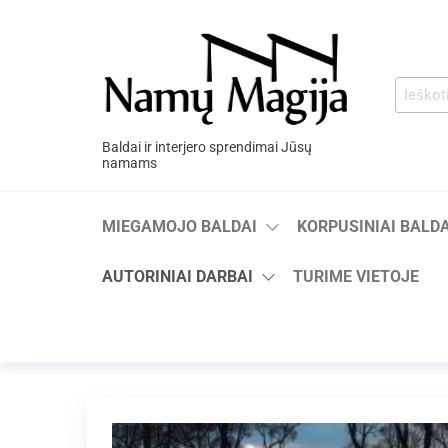
Baldai ir interjero sprendimai Jūsų
namams
MIEGAMOJO BALDAI
KORPUSINIAI BALDA
AUTORINIAI DARBAI
TURIME VIETOJE