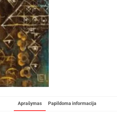
Aprašymas
Papildoma informacija