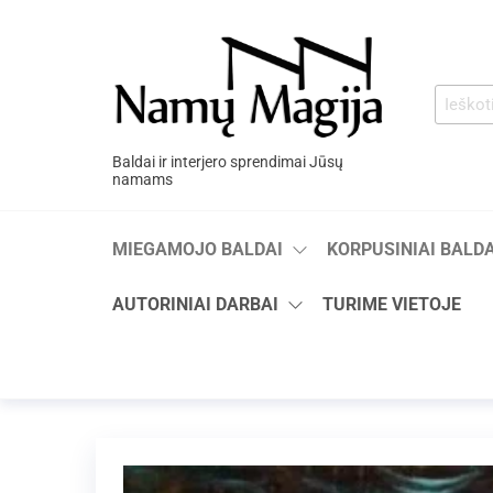
Baldai ir interjero sprendimai Jūsų
namams
MIEGAMOJO BALDAI
KORPUSINIAI BALDA
AUTORINIAI DARBAI
TURIME VIETOJE