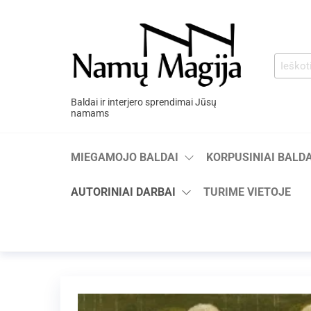
Baldai ir interjero sprendimai Jūsų
namams
MIEGAMOJO BALDAI
KORPUSINIAI BALDA
AUTORINIAI DARBAI
TURIME VIETOJE