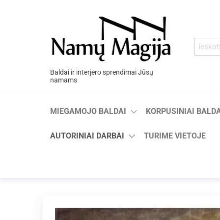
Baldai ir interjero sprendimai Jūsų
namams
MIEGAMOJO BALDAI
KORPUSINIAI BALDA
AUTORINIAI DARBAI
TURIME VIETOJE