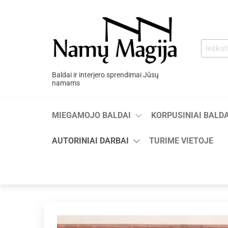
Baldai ir interjero sprendimai Jūsų
namams
MIEGAMOJO BALDAI
KORPUSINIAI BALDA
AUTORINIAI DARBAI
TURIME VIETOJE