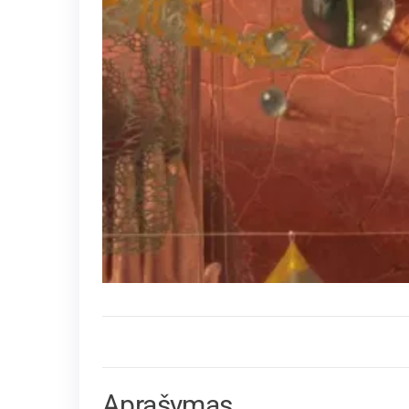
Aprašymas