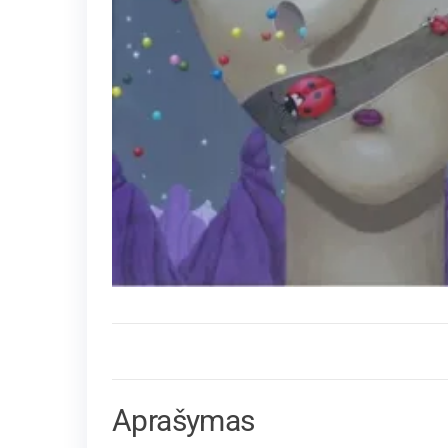
Aprašymas