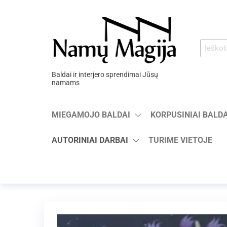
Baldai ir interjero sprendimai Jūsų
namams
MIEGAMOJO BALDAI
KORPUSINIAI BALDA
AUTORINIAI DARBAI
TURIME VIETOJE