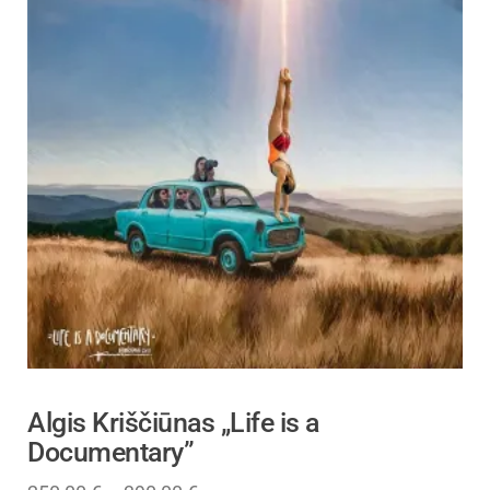
Algis Kriščiūnas „Life is a
Documentary”