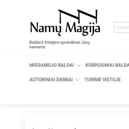
Baldai ir interjero sprendimai Jūsų
namams
MIEGAMOJO BALDAI
KORPUSINIAI BALDA
AUTORINIAI DARBAI
TURIME VIETOJE