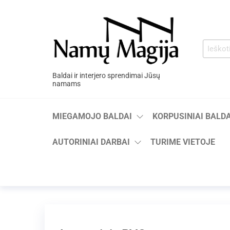
Baldai ir interjero sprendimai Jūsų
namams
MIEGAMOJO BALDAI
KORPUSINIAI BALDA
AUTORINIAI DARBAI
TURIME VIETOJE