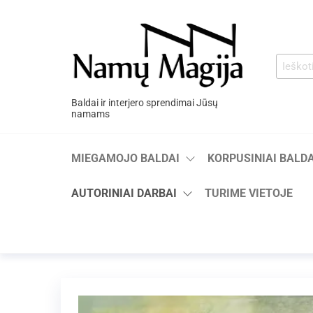
Baldai ir interjero sprendimai Jūsų
namams
MIEGAMOJO BALDAI
KORPUSINIAI BALDA
AUTORINIAI DARBAI
TURIME VIETOJE