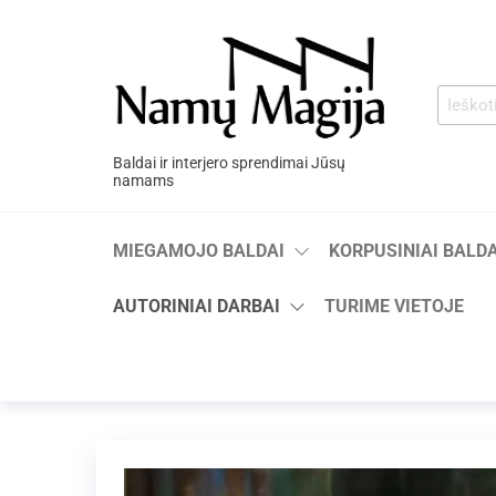
Baldai ir interjero sprendimai Jūsų
namams
MIEGAMOJO BALDAI
KORPUSINIAI BALDA
AUTORINIAI DARBAI
TURIME VIETOJE