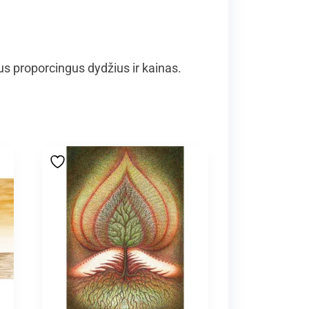
 proporcingus dydžius ir kainas.