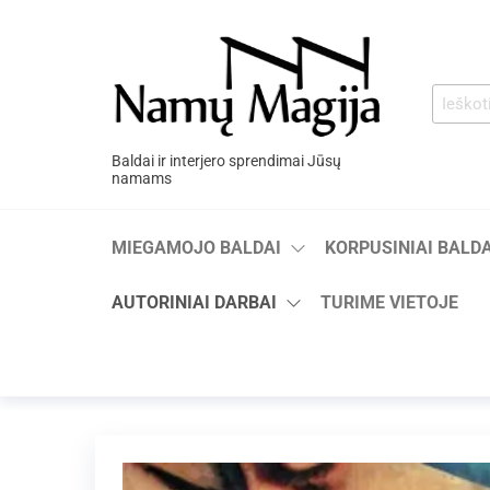
Baldai ir interjero sprendimai Jūsų
namams
MIEGAMOJO BALDAI
KORPUSINIAI BALDA
AUTORINIAI DARBAI
TURIME VIETOJE