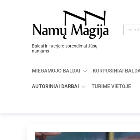
Baldai ir interjero sprendimai Jūsų
namams
MIEGAMOJO BALDAI
KORPUSINIAI BALDA
AUTORINIAI DARBAI
TURIME VIETOJE