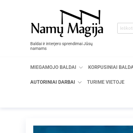
Baldai ir interjero sprendimai Jūsų
namams
MIEGAMOJO BALDAI
KORPUSINIAI BALDA
AUTORINIAI DARBAI
TURIME VIETOJE