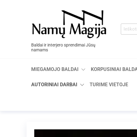
Baldai ir interjero sprendimai Jūsų
namams
MIEGAMOJO BALDAI
KORPUSINIAI BALDA
AUTORINIAI DARBAI
TURIME VIETOJE