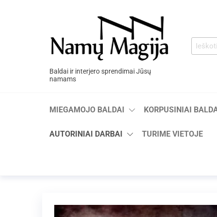
Baldai ir interjero sprendimai Jūsų
namams
MIEGAMOJO BALDAI
KORPUSINIAI BALDA
AUTORINIAI DARBAI
TURIME VIETOJE